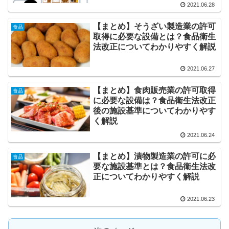
2021.06.28
【まとめ】そうざい製造業の許可
食品
取得に必要な設備とは？食品衛生
法改正についてわかりやすく解説
2021.06.27
【まとめ】食肉販売業の許可取得
食品
に必要な設備は？食品衛生法改正
後の施設基準についてわかりやす
く解説
2021.06.24
【まとめ】漬物製造業の許可に必
食品
要な施設基準とは？食品衛生法改
正についてわかりやすく解説
2021.06.23