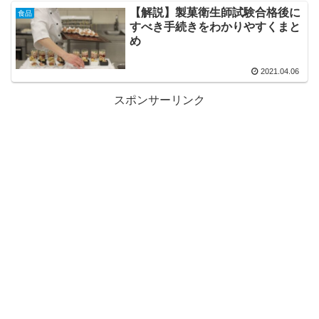
【解説】製菓衛生師試験合格後に
食品
すべき手続きをわかりやすくまと
め
2021.04.06
スポンサーリンク