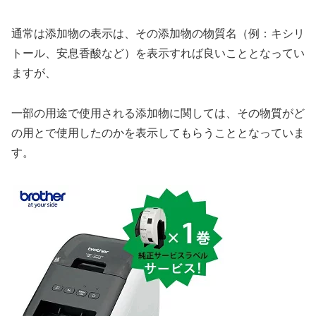
通常は添加物の表示は、その添加物の物質名（例：キシリ
トール、安息香酸など）を表示すれば良いこととなってい
ますが、
一部の用途で使用される添加物に関しては、その物質がど
の用とで使用したのかを表示してもらうこととなっていま
す。