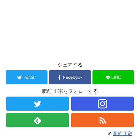
シェアする
Twitter
Facebook
LINE
肥前 正宗をフォローする
肥前 正宗