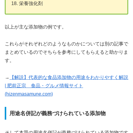
栄養強化剤
以上が主な添加物の例です。
これらがそれぞれどのようなものかについては別の記事で
まとめているのでそちらを参考にしてもらえると助かりま
す。
→
【解説】代表的な食品添加物の用途をわかりやすく解説
| 肥前正宗 食品・グルメ情報サイト
(hizenmasamune.com)
用途名併記が義務づけられている添加物
そして本題の用途名併記が義務づけられている添加物です