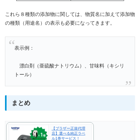
これら８種類の添加物に関しては、物質名に加えて添加物
の種類（用途名）の表示も必要になってきます。
表示例：
漂白剤（亜硫酸ナトリウム）、甘味料（キシリ
トール）
まとめ
【ブラザー正規代理
店】選べる純正ラベ
ル1巻サービス！