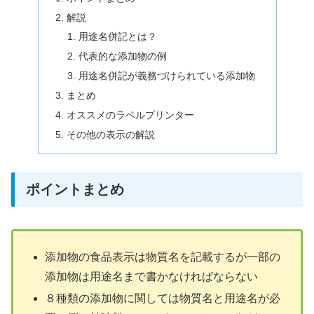
解説
用途名併記とは？
代表的な添加物の例
用途名併記が義務づけられている添加物
まとめ
オススメのラベルプリンター
その他の表示の解説
ポイントまとめ
添加物の食品表示は物質名を記載するが一部の
添加物は用途名まで書かなければならない
８種類の添加物に関しては物質名と用途名が必