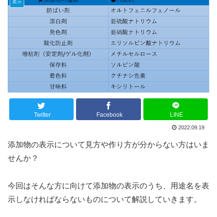
表示
Twitter
Facebook
LINE
2022.09.19
添加物の表示について見方や作り方が分からない方はいま
せんか？
今回はそんな方に向けて添加物の表示のうち、用途名を表
示しなければならないものについて解説していきます。