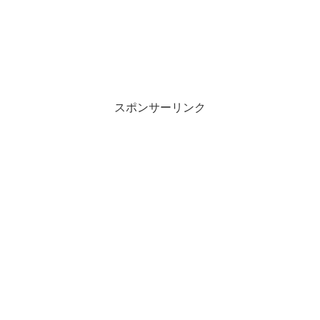
スポンサーリンク