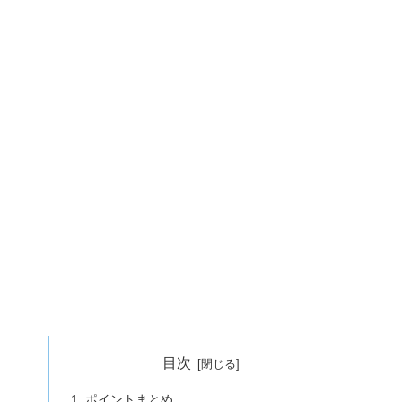
目次
ポイントまとめ