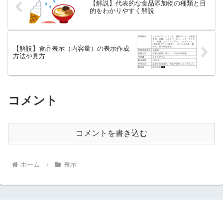
【解説】代表的な食品添加物の種類と目
的をわかりやすく解説
【解説】食品表示（内容量）の表示作成
方法や見方
コメント
コメントを書き込む
ホーム
表示