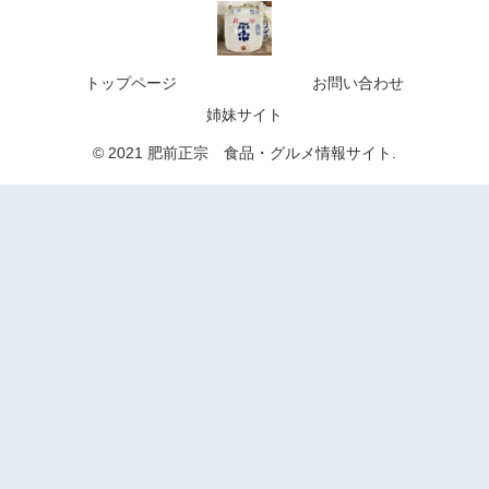
トップページ
お問い合わせ
姉妹サイト
© 2021 肥前正宗 食品・グルメ情報サイト.