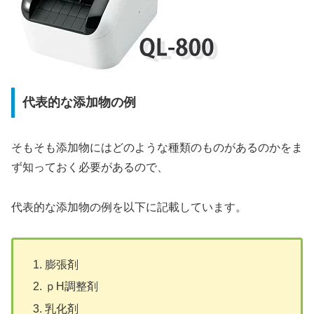
代表的な添加物の例
そもそも添加物にはどのような種類のものがあるのかをま
ず知っておく必要があるので、
代表的な添加物の例を以下に記載しています。
膨張剤
ｐH調整剤
乳化剤