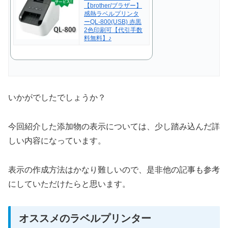
【brother/ブラザー】
感熱ラベルプリンタ
ーQL-800(USB) 赤黒
2色印刷可【代引手数
料無料】♪
いかがでしたでしょうか？
今回紹介した添加物の表示については、少し踏み込んだ詳
しい内容になっています。
表示の作成方法はかなり難しいので、是非他の記事も参考
にしていただけたらと思います。
オススメのラベルプリンター