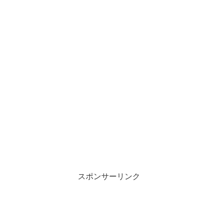
スポンサーリンク