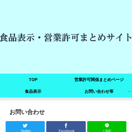
TOP
営業許可関係まとめページ
食品表示
お問い合わせ等
お問い合わせ
Twitter
Facebook
LINE