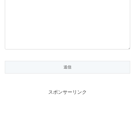
スポンサーリンク