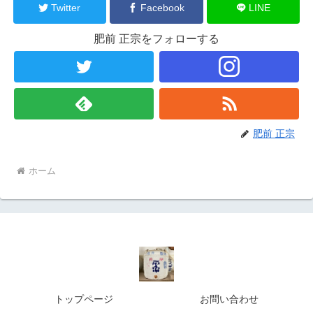
Twitter
Facebook
LINE
肥前 正宗をフォローする
肥前 正宗
ホーム
トップページ
お問い合わせ