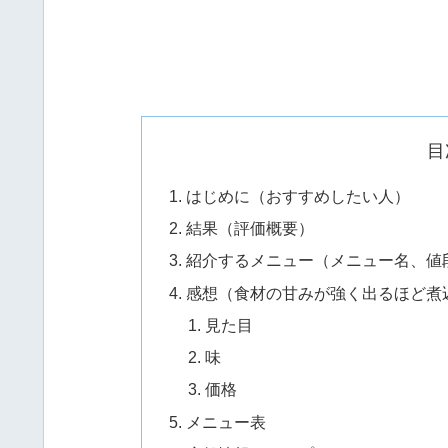
目
はじめに（おすすめしたい人）
結果（評価概要）
紹介するメニュー（メニュー名、値
感想（食材の甘みが強く出るほど煮
見た目
味
価格
メニュー表