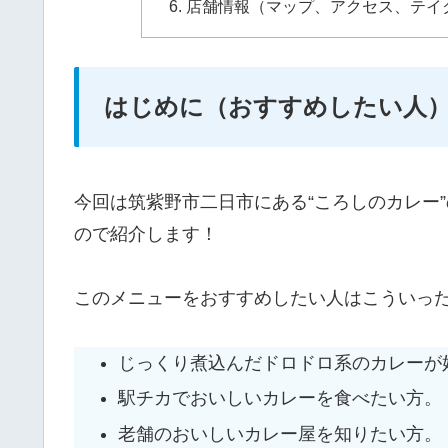
店舗情報（マップ、アクセス、テイ
はじめに（おすすめしたい人
今回は筑紫野市二日市にある“ころしのカレー
ので紹介します！
このメニューをおすすめしたい人はこういっ
じっくり煮込んだドロドロ系のカレーが
駅チカでおいしいカレーを食べたい方。
老舗のおいしいカレー屋を知りたい方。