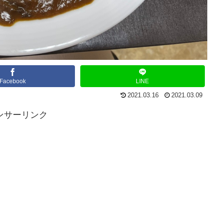
Facebook
LINE
2021.03.16
2021.03.09
ンサーリンク