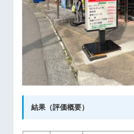
結果（評価概要）