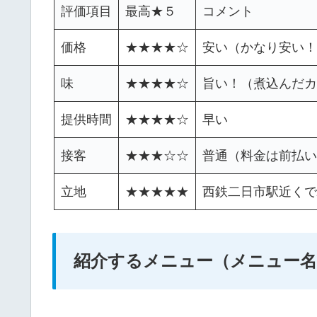
評価項目
最高★５
コメント
価格
★★★★☆
安い（かなり安い！
味
★★★★☆
旨い！（煮込んだカ
提供時間
★★★★☆
早い
接客
★★★☆☆
普通（料金は前払い
立地
★★★★★
西鉄二日市駅近くで
紹介するメニュー（メニュー名