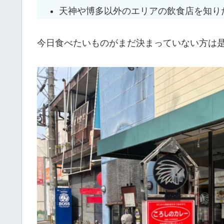
天神や博多以外のエリアの飲食店を知り
今日食べたいものがまだ決まっていない方は