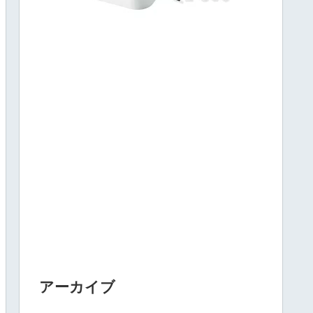
アーカイブ