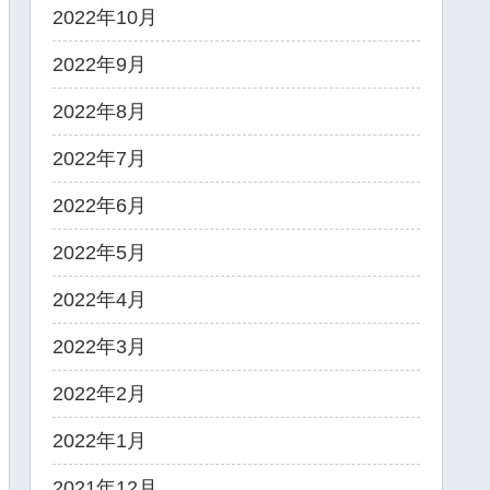
2022年10月
2022年9月
2022年8月
2022年7月
2022年6月
2022年5月
2022年4月
2022年3月
2022年2月
2022年1月
2021年12月