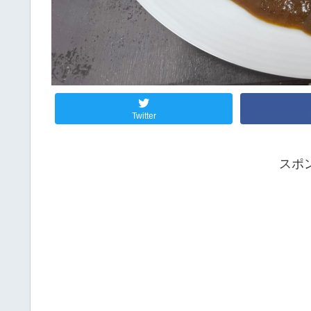
Twitter
スポ