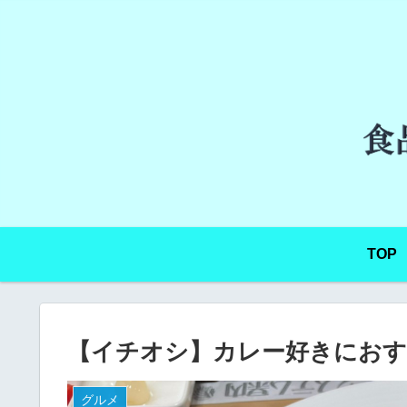
TOP
【イチオシ】カレー好きにおす
グルメ