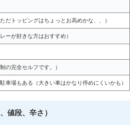
ただトッピングはちょっとお高めかな、、）
レーが好きな方はおすすめ）
制の完全セルフです。）
駐車場もある（大きい車はかなり停めにくいかも）
、値段、辛さ）