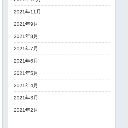
2021年11月
2021年9月
2021年8月
2021年7月
2021年6月
2021年5月
2021年4月
2021年3月
2021年2月