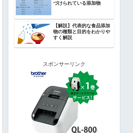
づけられている添加物
【解説】代表的な食品添加
物の種類と目的をわかりや
すく解説
スポンサーリンク