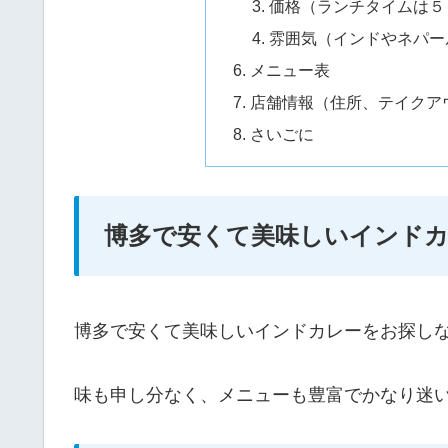
価格（ランチタイムは５
雰囲気（インドやネパー
メニュー表
店舗情報（住所、テイクア
さいごに
博多で安くて美味しいインド
博多で安くて美味しいインドカレーをお探し
味も申し分なく、メニューも豊富でかなり迷