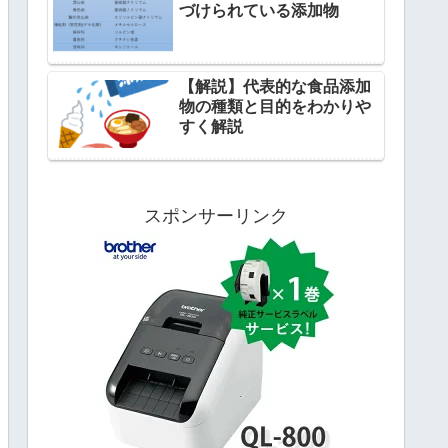
づけられている添加物
【解説】代表的な食品添加
物の種類と目的をわかりや
すく解説
スポンサーリンク