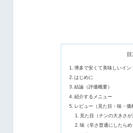
目
博多で安くて美味しいイン
はじめに
結論（評価概要）
紹介するメニュー
レビュー（見た目・味・価
見た目（ナンの大きさが
味（辛さ普通にしたらめ