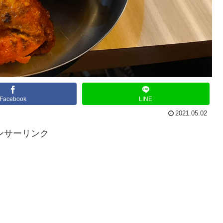
Facebook
LINE
2021.05.02
ンサーリンク