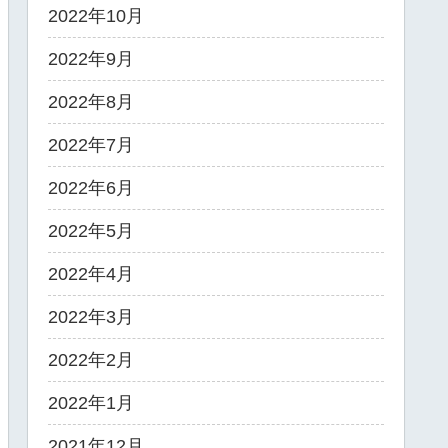
2022年10月
2022年9月
2022年8月
2022年7月
2022年6月
2022年5月
2022年4月
2022年3月
2022年2月
2022年1月
2021年12月