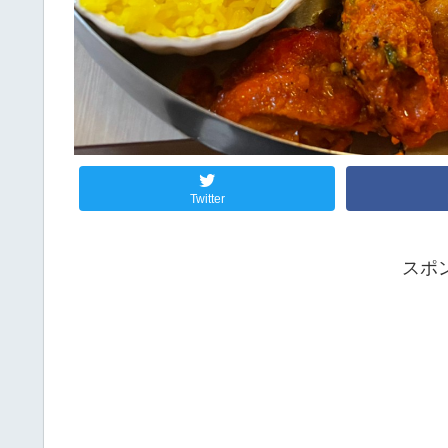
Twitter
スポ