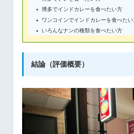
博多でインドカレーを食べたい方
ワンコインでインドカレーを食べたい
いろんなナンの種類を食べたい方
結論（評価概要）