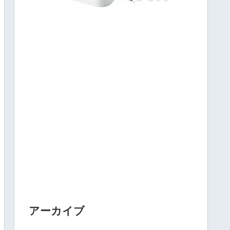
アーカイブ