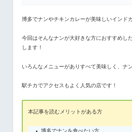
博多でナンやチキンカレーが美味しいインド
今回はそんなナンが大好きな方におすすめし
します！
いろんなメニューがありすべて美味しく、ナ
駅チカでアクセスもよく人気の店です！
本記事を読むメリットがある方
博多でナンを食べたい方