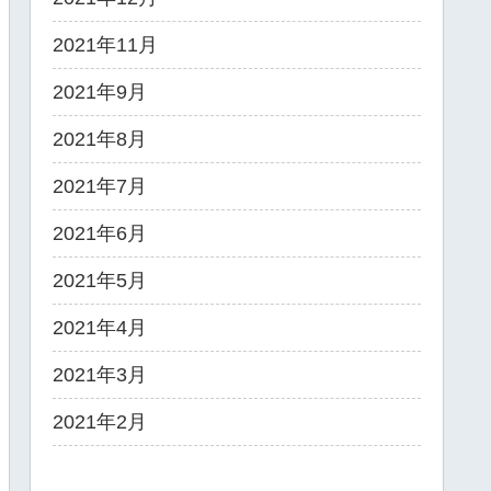
2021年11月
2021年9月
2021年8月
2021年7月
2021年6月
2021年5月
2021年4月
2021年3月
2021年2月