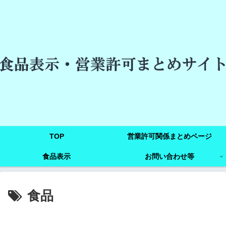
TOP
営業許可関係まとめページ
食品表示
お問い合わせ等
食品