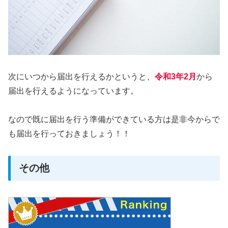
次にいつから届出を行えるかというと、
令和3年2月
から
届出を行えるようになっています。
なので既に届出を行う準備ができている方は是非今からで
も届出を行っておきましょう！！
その他