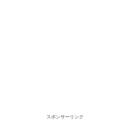
スポンサーリンク