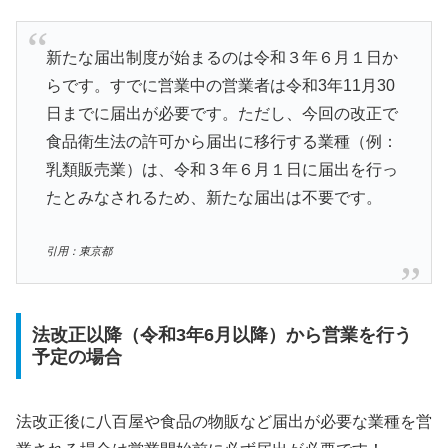
新たな届出制度が始まるのは令和３年６月１日か
らです。すでに営業中の営業者は令和3年11月30
日までに届出が必要です。ただし、今回の改正で
食品衛生法の許可から届出に移行する業種（例：
乳類販売業）は、令和３年６月１日に届出を行っ
たとみなされるため、新たな届出は不要です。
引用：東京都
法改正以降（令和3年6月以降）から営業を行う
予定の場合
法改正後に八百屋や食品の物販など届出が必要な業種を営