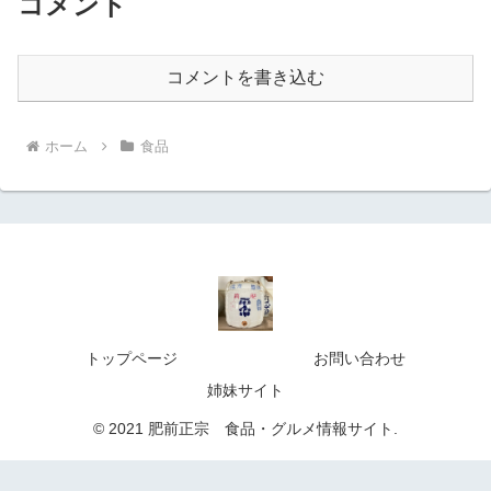
コメント
コメントを書き込む
ホーム
食品
トップページ
お問い合わせ
姉妹サイト
© 2021 肥前正宗 食品・グルメ情報サイト.