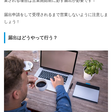
業される場合は営業開始前に必ず届出が必要です！
届出申請をして受理されるまで営業しないように注意しま
しょう！
届出はどうやって行う？