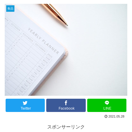
食品
Twitter
Facebook
LINE
2021.05.28
スポンサーリンク