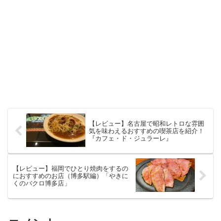
【レビュー】名古屋で昭和レトロな雰囲
気を味わえるおすすめの喫茶店を紹介！
『カフェ・ド・ジュラーレ』
【レビュー】福岡でひとり焼肉をするの
におすすめのお店（博多駅編）「やきに
くのバクロ博多店」