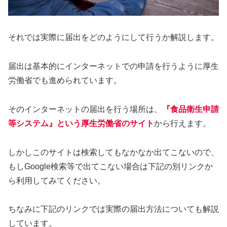
それでは実際に届出をどのようにして行うか解説します。
届出は基本的にインターネットでの申請を行うように厚生
労働省でも進められています。
そのインターネットの届出を行う場所は、
『食品衛生申請
等システム』という厚生労働省のサイト
から行えます。
しかしこのサイトは検索してもなかなか出てこないので、
もしGoogle検索等で出てこない場合は下記の別リンクか
ら利用してみてください。
ちなみに下記のリンクでは実際の届出方法についても解説
しています。