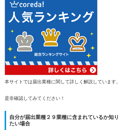
本サイトでは届出業種に関して詳しく解説しています。
是非確認してみてください！
自分が届出業種２９業種に含まれているか知り
たい場合