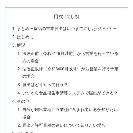
目次
まとめ〜食品の営業届出はいつまでにしたらいい？〜
はじめに
解説
法改正前（令和3年6月以前）から営業を行っている
方の場合
法改正以降（令和3年6月以降）から営業を行う予定
の場合
届出はどうやって行う？
いつから食品衛生申請等システムで届出ができる？
その他
自分が届出業種２９業種に含まれているか知りたい
場合
届出と許可業種の違いについて知りたい場合