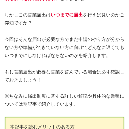
しかしこの営業届出は
いつまでに届出
を行えば良いのかご
存知ですか？
今回はそんな届出が必要な方でまだ申請のやり方が分から
ない方や準備ができていない方に向けてどんなに遅くても
いつまでにしなければならないのかを紹介します。
もし営業届出が必要な営業を営んでいる場合は必ず確認し
ておきましょう！
※ちなみに届出制度に関する詳しい解説や具体的な業種に
ついては別記事で紹介しています。
本記事を読むメリットのある方