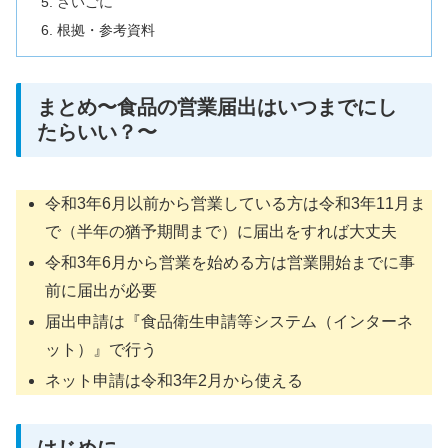
さいごに
根拠・参考資料
まとめ〜食品の営業届出はいつまでにし
たらいい？〜
令和3年6月以前から営業している方は令和3年11月ま
で（半年の猶予期間まで）に届出をすれば大丈夫
令和3年6月から営業を始める方は営業開始までに事
前に届出が必要
届出申請は『食品衛生申請等システム（インターネ
ット）』で行う
ネット申請は令和3年2月から使える