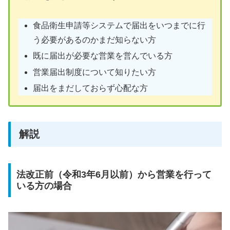
食品衛生申請等システムで届出をいつまでに行
う必要があるのかまだ知らない方
既に届出が必要な営業を営んでいる方
営業届出制度について知りたい方
届出をまだしておらず心配な方
解説
法改正前（令和3年6月以前）から営業を行って
いる方の場合