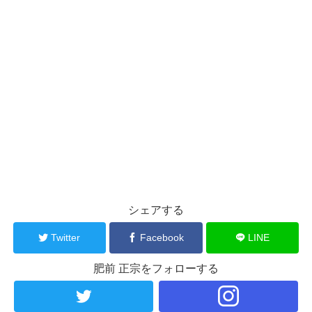
シェアする
Twitter
Facebook
LINE
肥前 正宗をフォローする