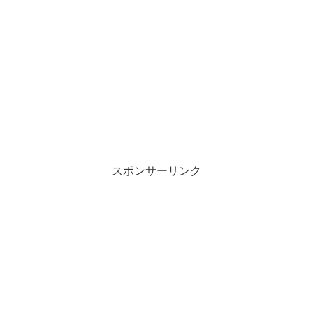
スポンサーリンク