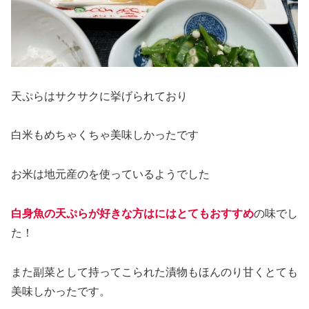
天ぷらはサクサクに挙げられており
白米もめちゃくちゃ美味しかったです
お米は地元産のを使っているようでした
白身魚の天ぷらが好きな方はにはとてもおすすめ
の味でし
た！
また副菜として持ってこられた漬物もほんのり甘くとても
美味しかったです。