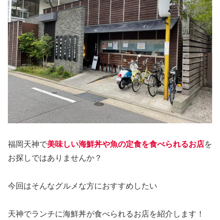
福岡天神で
美味しい海鮮丼や魚の定食を食べられるお店
を
お探しではありませんか？
今回はそんなグルメな方におすすめしたい
天神でランチに海鮮丼が食べられるお店を紹介します！