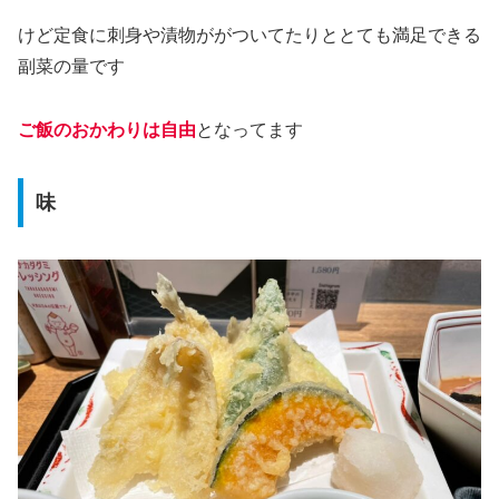
けど定食に刺身や漬物ががついてたりととても満足できる
副菜の量です
ご飯のおかわりは自由
となってます
味