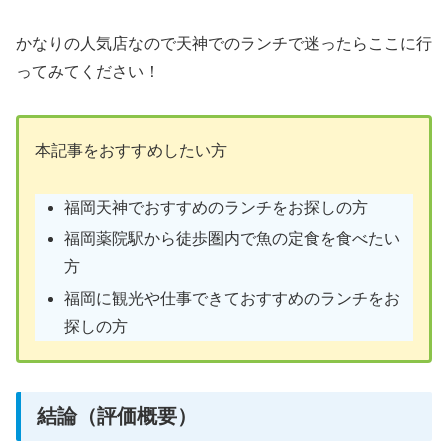
かなりの人気店なので天神でのランチで迷ったらここに行
ってみてください！
本記事をおすすめしたい方
福岡天神でおすすめのランチをお探しの方
福岡薬院駅から徒歩圏内で魚の定食を食べたい
方
福岡に観光や仕事できておすすめのランチをお
探しの方
結論（評価概要）