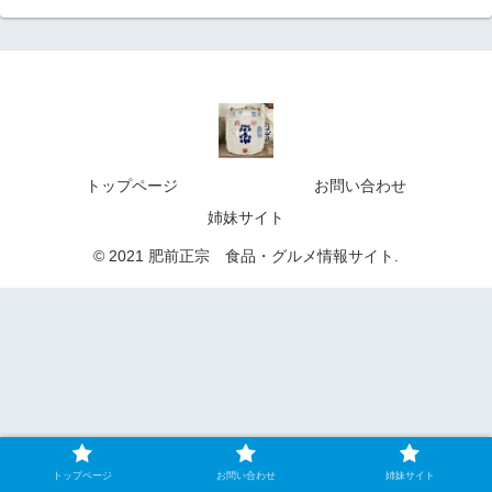
トップページ
お問い合わせ
姉妹サイト
© 2021 肥前正宗 食品・グルメ情報サイト.
トップページ
お問い合わせ
姉妹サイト