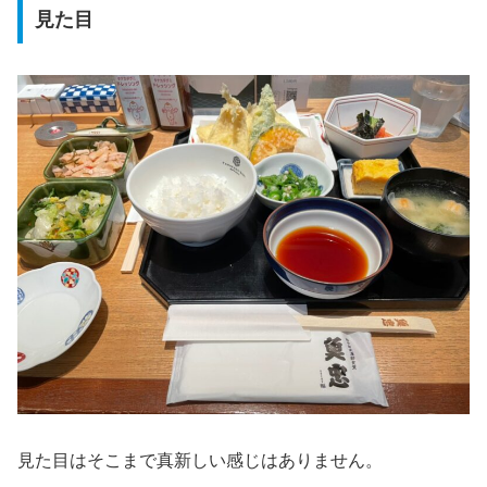
見た目
見た目はそこまで真新しい感じはありません。