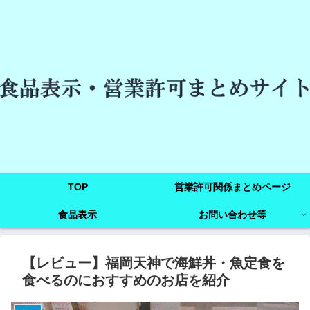
TOP
営業許可関係まとめページ
食品表示
お問い合わせ等
【レビュー】福岡天神で海鮮丼・魚定食を
食べるのにおすすめのお店を紹介