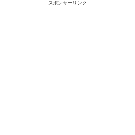
スポンサーリンク