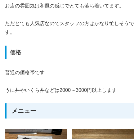
お店の雰囲気は和風の感じでとても落ち着いてます。
ただとても人気店なのでスタッフの方はかなり忙しそうで
す。
価格
普通の価格帯です
うに丼やいくら丼などは2000～3000円以上します
メニュー