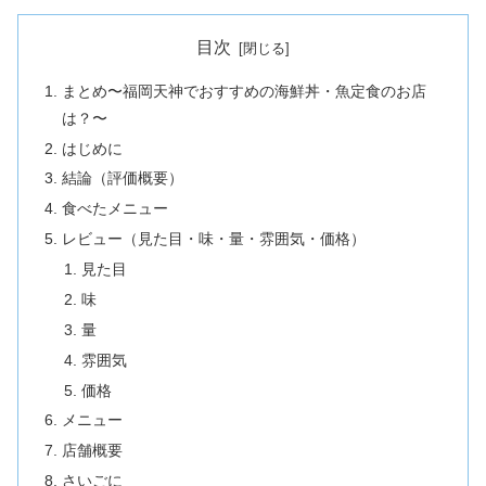
目次
まとめ〜福岡天神でおすすめの海鮮丼・魚定食のお店
は？〜
はじめに
結論（評価概要）
食べたメニュー
レビュー（見た目・味・量・雰囲気・価格）
見た目
味
量
雰囲気
価格
メニュー
店舗概要
さいごに