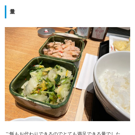
量
ご飯もお代わりできるのでとても満足できる量でした