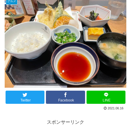
グルメ
Twitter
Facebook
LINE
2021.06.16
スポンサーリンク