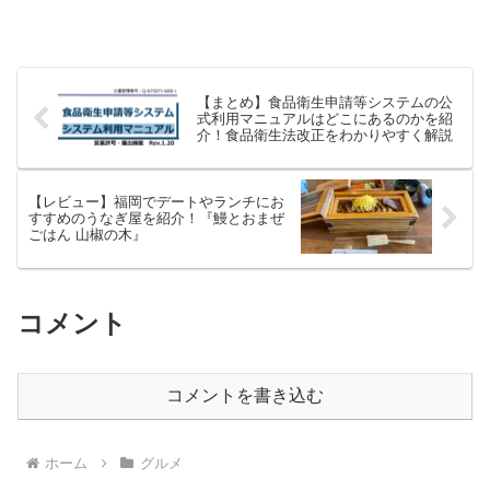
【まとめ】食品衛生申請等システムの公
式利用マニュアルはどこにあるのかを紹
介！食品衛生法改正をわかりやすく解説
【レビュー】福岡でデートやランチにお
すすめのうなぎ屋を紹介！『鰻とおまぜ
ごはん 山椒の木』
コメント
コメントを書き込む
ホーム
グルメ